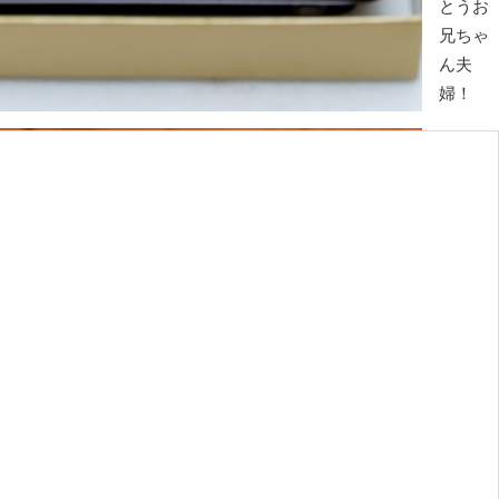
とうお
兄ちゃ
ん夫
婦！