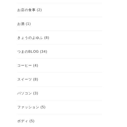
お店の食事
(2)
お酒
(1)
きょうのよゆふ
(8)
つまのBLOG
(34)
コーヒー
(4)
スイーツ
(8)
パソコン
(3)
ファッション
(5)
ボディ
(5)