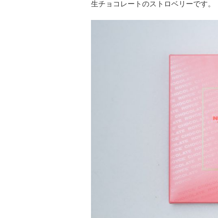
生チョコレートのストロベリーです。