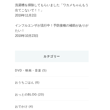
?
洗濯槽を掃除してもらいました「ワカメちゃんもう
出てこないで！！」
2019年11月2日
インフルエンザが流行中！予防接種の補助がありが
たい！
2019年10月23日
カテゴリー
DVD・映画・音楽
(5)
おうちごはん
(6)
おっとのBLOG
(20)
おでかけ
(4)