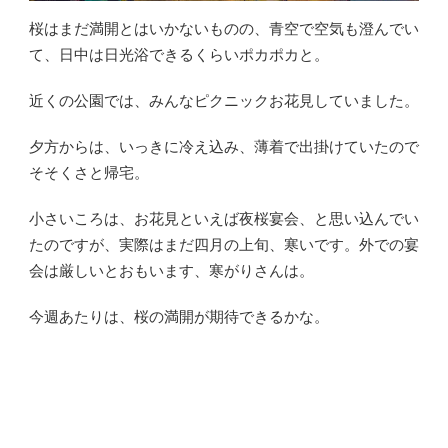
桜はまだ満開とはいかないものの、青空で空気も澄んでい
て、日中は日光浴できるくらいポカポカと。
近くの公園では、みんなピクニックお花見していました。
夕方からは、いっきに冷え込み、薄着で出掛けていたので
そそくさと帰宅。
小さいころは、お花見といえば夜桜宴会、と思い込んでい
たのですが、実際はまだ四月の上旬、寒いです。外での宴
会は厳しいとおもいます、寒がりさんは。
今週あたりは、桜の満開が期待できるかな。