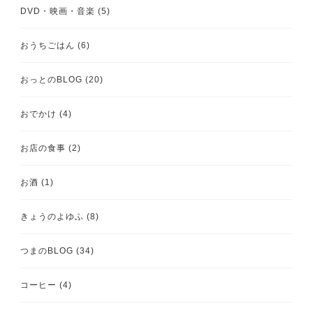
DVD・映画・音楽
(5)
おうちごはん
(6)
おっとのBLOG
(20)
おでかけ
(4)
お店の食事
(2)
お酒
(1)
きょうのよゆふ
(8)
つまのBLOG
(34)
コーヒー
(4)