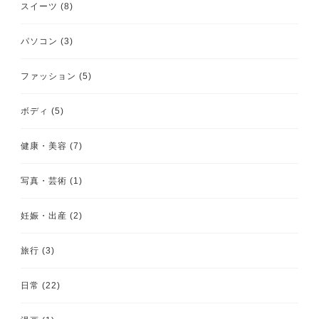
スイーツ
(8)
パソコン
(3)
ファッション
(5)
ボディ
(5)
健康・美容
(7)
写真・芸術
(1)
妊娠・出産
(2)
旅行
(3)
日常
(22)