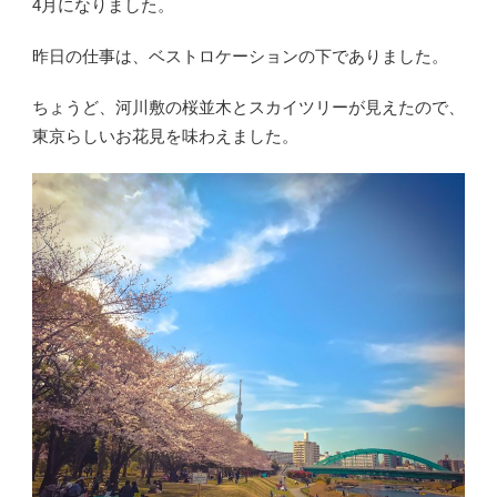
4月になりました。
昨日の仕事は、ベストロケーションの下でありました。
ちょうど、河川敷の桜並木とスカイツリーが見えたので、
東京らしいお花見を味わえました。